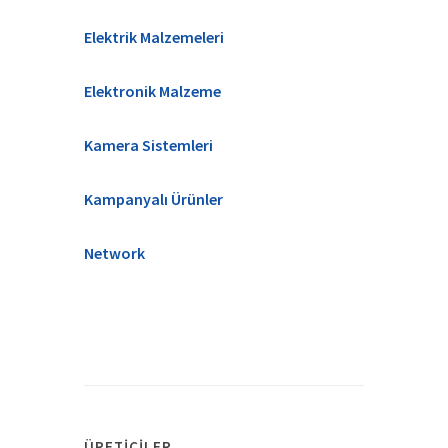
Elektrik Malzemeleri
Elektronik Malzeme
Kamera Sistemleri
Kampanyalı Ürünler
Network
ÜRETICILER