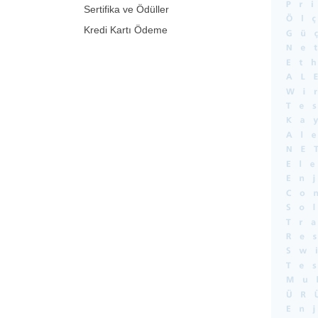
Sertifika ve Ödüller
Kredi Kartı Ödeme