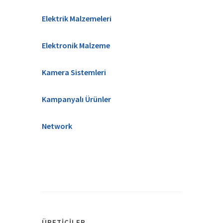
Elektrik Malzemeleri
Elektronik Malzeme
Kamera Sistemleri
Kampanyalı Ürünler
Network
ÜRETICILER