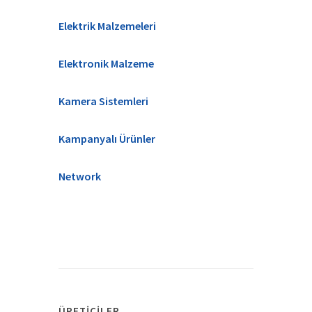
Elektrik Malzemeleri
Elektronik Malzeme
Kamera Sistemleri
Kampanyalı Ürünler
Network
ÜRETICILER