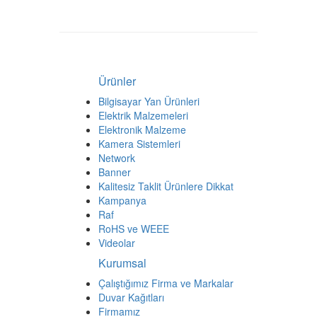
Ürünler