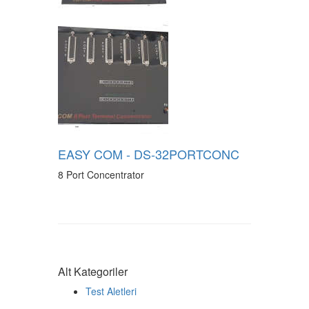
EASY COM - DS-32PORTCONC
8 Port Concentrator
Alt Kategoriler
Test Aletleri