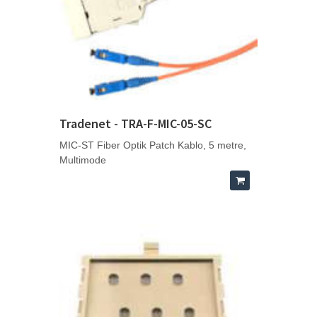
Tradenet - TRA-F-MIC-05-SC
MIC-ST Fiber Optik Patch Kablo, 5 metre,
Multimode