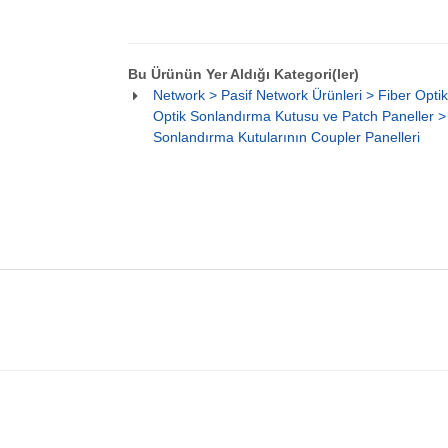
Bu Ürünün Yer Aldığı Kategori(ler)
Network > Pasif Network Ürünleri > Fiber Optik
Optik Sonlandırma Kutusu ve Patch Paneller > 
Sonlandırma Kutularının Coupler Panelleri