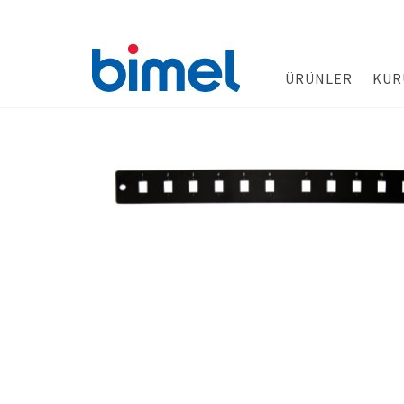
ÜRÜNLER
KUR