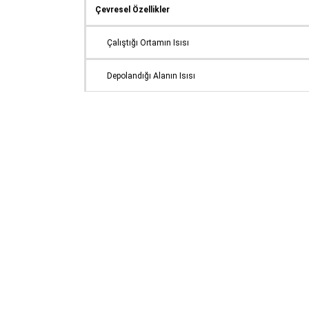
Çevresel Özellikler
Çalıştığı Ortamın Isısı
Depolandığı Alanın Isısı