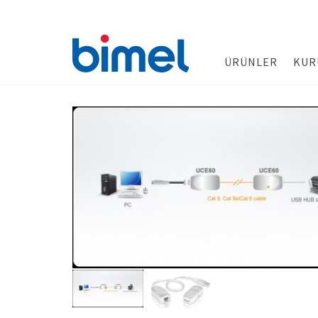
ÜRÜNLER
KUR