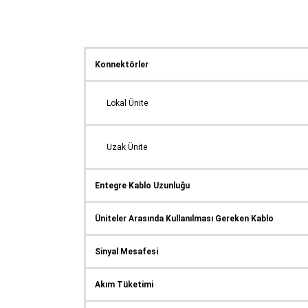
Konnektörler
Lokal Ünite
Uzak Ünite
Entegre Kablo Uzunluğu
Üniteler Arasında Kullanılması Gereken Kablo
Sinyal Mesafesi
Akım Tüketimi