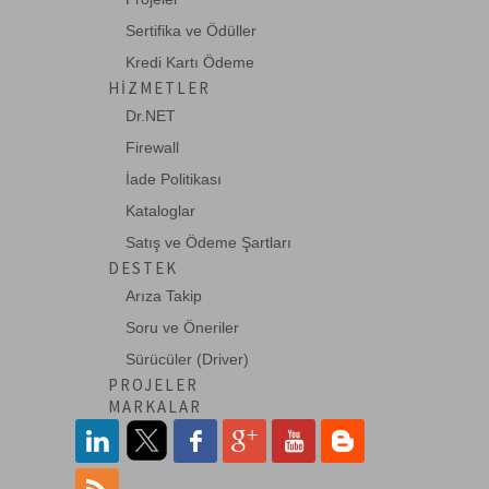
Sertifika ve Ödüller
Kredi Kartı Ödeme
HIZMETLER
Dr.NET
Firewall
İade Politikası
Kataloglar
Satış ve Ödeme Şartları
DESTEK
Arıza Takip
Soru ve Öneriler
Sürücüler (Driver)
PROJELER
MARKALAR