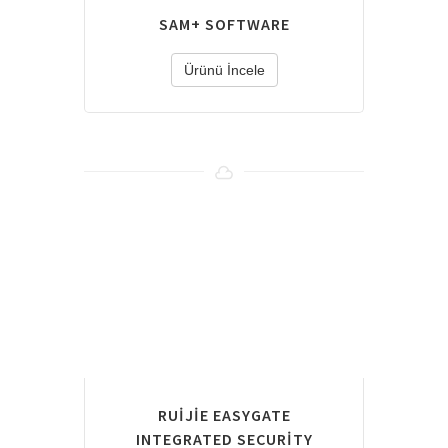
SAM+ SOFTWARE
Ürünü İncele
RUIJIE EASYGATE
INTEGRATED SECURITY