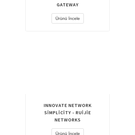
GATEWAY
Ürünü İncele
INNOVATE NETWORK
SIMPLICITY - RUIJIE
NETWORKS
Ürünü İncele