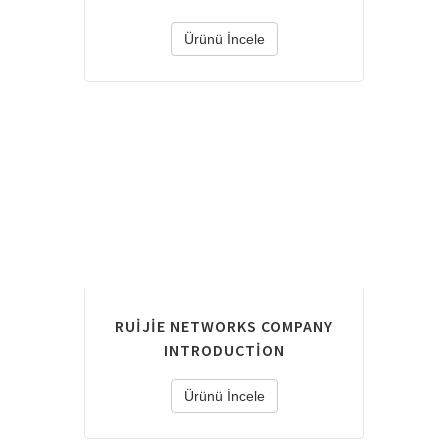
Ürünü İncele
RUIJIE NETWORKS COMPANY
INTRODUCTION
Ürünü İncele