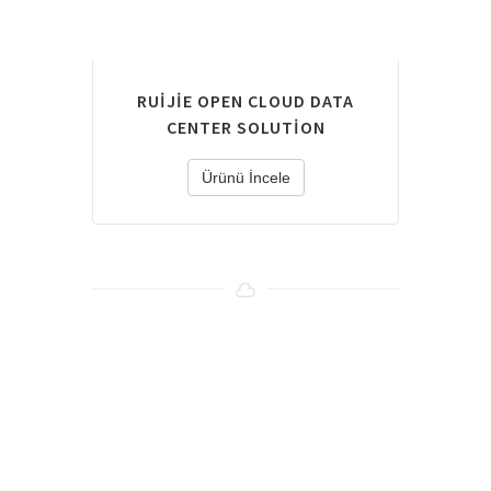
RUIJIE OPEN CLOUD DATA
CENTER SOLUTION
Ürünü İncele