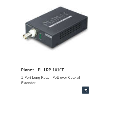
Planet - PL-LRP-101CE
1-Port Long Reach PoE over Coaxial
Extender