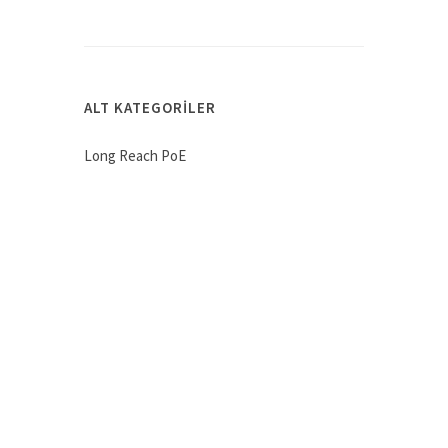
ALT KATEGORILER
Long Reach PoE