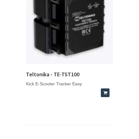
Teltonika - TE-TST100
Kick E-Scooter Tracker Easy