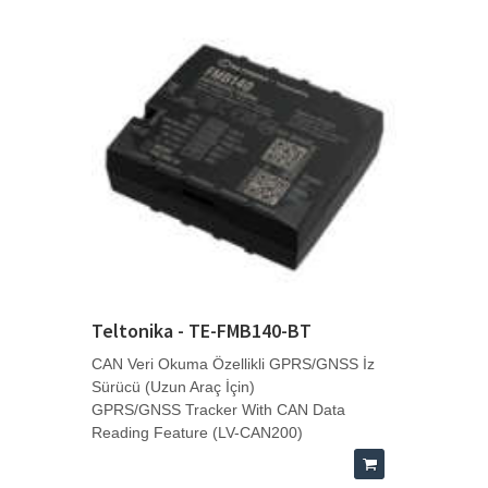
Teltonika - TE-FMB140-BT
CAN Veri Okuma Özellikli GPRS/GNSS İz
Sürücü (Uzun Araç İçin)
GPRS/GNSS Tracker With CAN Data
Reading Feature (LV-CAN200)