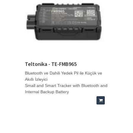
Teltonika - TE-FMB965
Bluetooth ve Dahili Yedek Pil ile Küçük ve
Akıllı İzleyici
Small and Smart Tracker with Bluetooth and
Internal Backup Battery