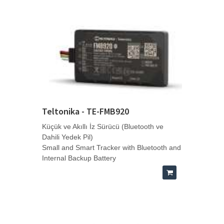
Teltonika - TE-FMB920
Küçük ve Akıllı İz Sürücü (Bluetooth ve
Dahili Yedek Pil)
Small and Smart Tracker with Bluetooth and
Internal Backup Battery