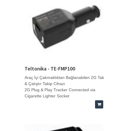
Teltonika - TE-FMP100
Araç İçi Çakmaklıktan Bağlanabilen 2G Tak
& Çalıştır Takip Cihazı
2G Plug & Play Tracker Connected via
Cigarette Lighter Socket