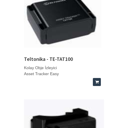
Teltonika - TE-TAT100
Kolay Obje İzleyici
Asset Tracker Easy