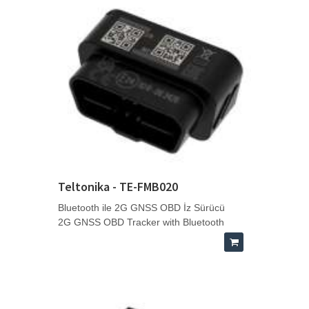
Teltonika - TE-FMB020
Bluetooth ile 2G GNSS OBD İz Sürücü
2G GNSS OBD Tracker with Bluetooth