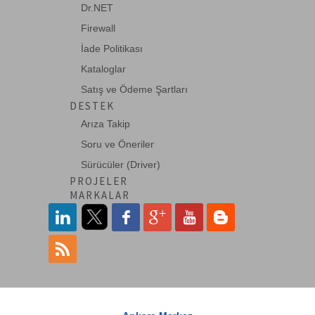
Dr.NET
Firewall
İade Politikası
Kataloglar
Satış ve Ödeme Şartları
DESTEK
Arıza Takip
Soru ve Öneriler
Sürücüler (Driver)
PROJELER
MARKALAR