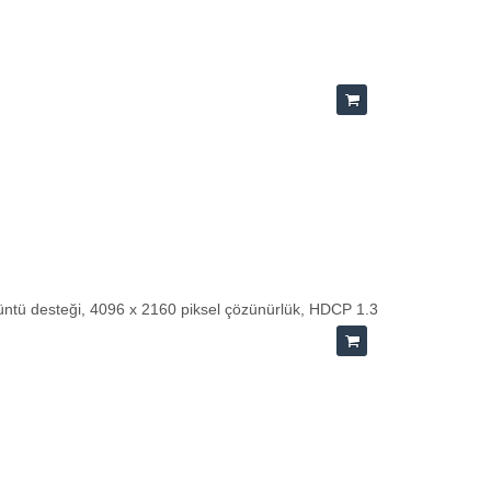
rüntü desteği, 4096 x 2160 piksel çözünürlük, HDCP 1.3