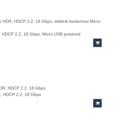
0Hz HDR, HDCP 2.2, 18 Gbps, elektrik beslemesi Micro
DR, HDCP 2.2, 18 Gbps, Micro USB powered
 HDR, HDCP 2.2, 18 Gbps
DR, HDCP 2.2, 18 Gbps