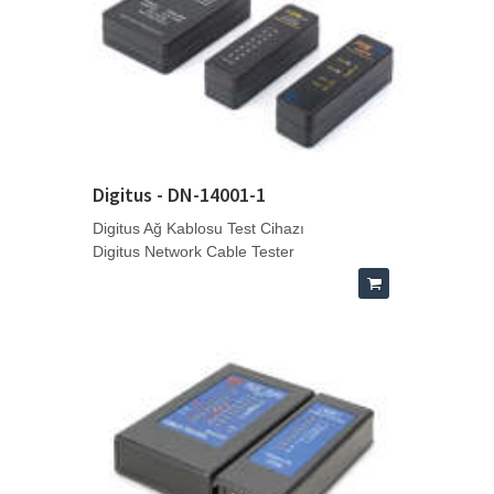
Digitus - DN-14001-1
Digitus Ağ Kablosu Test Cihazı
Digitus Network Cable Tester