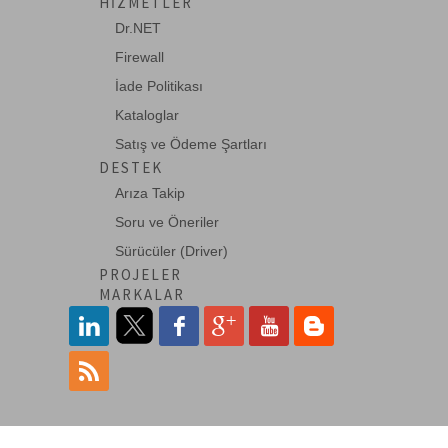
HIZMETLER
Dr.NET
Firewall
İade Politikası
Kataloglar
Satış ve Ödeme Şartları
DESTEK
Arıza Takip
Soru ve Öneriler
Sürücüler (Driver)
PROJELER
MARKALAR