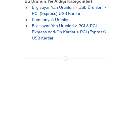
Bu Ürünün Yer Aldığı Kategori(ler)
Bilgisayar Yan Ürünleri > USB Ürünleri >
PCI (Express) USB Kartlar
Kampanyalı Ürünler
Bilgisayar Yan Ürünleri > PCI & PCI
Express Add-On Kartlar > PCI (Express)
USB Kartlar