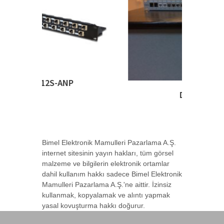
DN-91410
Bimel Elektronik Mamulleri Pazarlama A.Ş.
internet sitesinin yayın hakları, tüm görsel
malzeme ve bilgilerin elektronik ortamlar
dahil kullanım hakkı sadece Bimel Elektronik
Mamulleri Pazarlama A.Ş.'ne aittir. İzinsiz
kullanmak, kopyalamak ve alıntı yapmak
yasal kovuşturma hakkı doğurur.