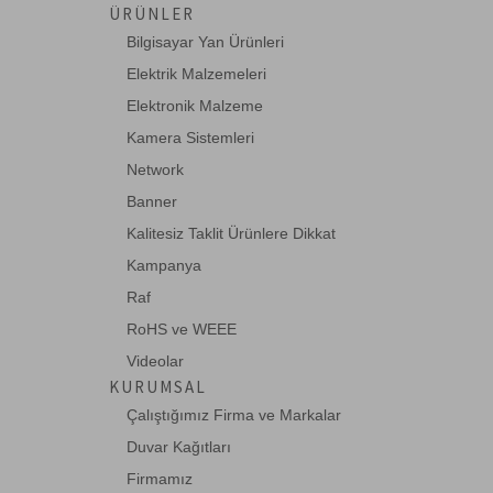
ÜRÜNLER
Bilgisayar Yan Ürünleri
Elektrik Malzemeleri
Elektronik Malzeme
Kamera Sistemleri
Network
Banner
Kalitesiz Taklit Ürünlere Dikkat
Kampanya
Raf
RoHS ve WEEE
Videolar
KURUMSAL
Çalıştığımız Firma ve Markalar
Duvar Kağıtları
Firmamız