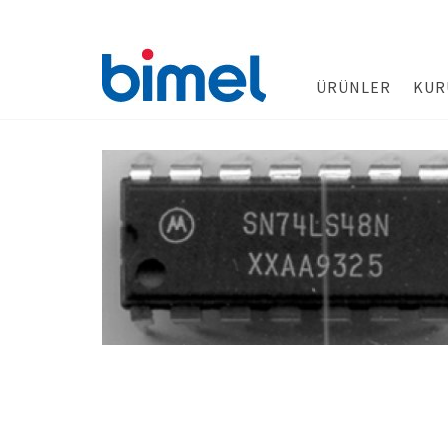
ÜRÜNLER
KUR