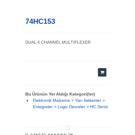
74HC153
DUAL 4 CHANNEL MULTIPLEXER
Bu Ürünün Yer Aldığı Kategori(ler)
Elektronik Malzeme > Yarı İletkenler >
Entegreler > Logic Devreler > HC Serisi