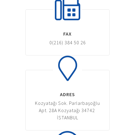
FAX
0(216) 384 50 26
ADRES
Kozyatağı Sok. Parlarbaşoğlu
Apt. 28A Kozyatağı 34742
İSTANBUL