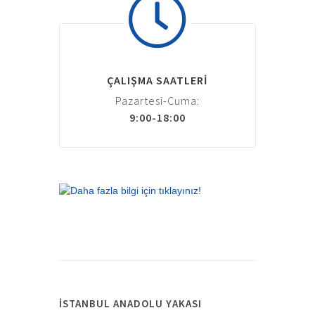
ÇALIŞMA SAATLERI
Pazartesi-Cuma:
9:00-18:00
İSTANBUL ANADOLU YAKASI