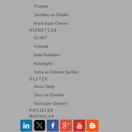
Projeler
Sertifika ve Ödüller
Kredi Kartı Ödeme
HIZMETLER
Dr.NET
Firewall
İade Politikası
Kataloglar
Satış ve Ödeme Şartları
DESTEK
Arıza Takip
Soru ve Öneriler
Sürücüler (Driver)
PROJELER
MARKALAR