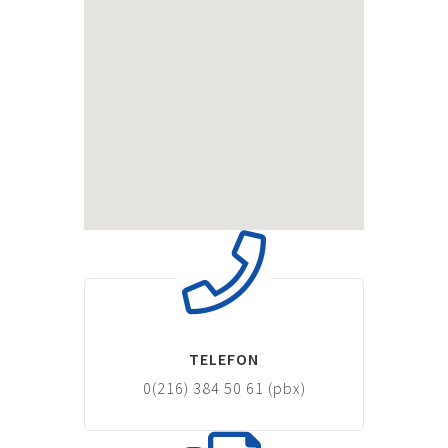
TELEFON
0(216) 384 50 61 (pbx)