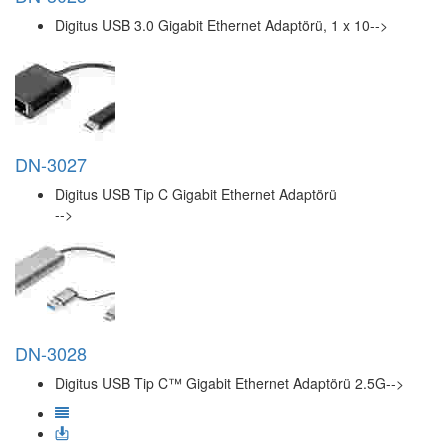
Digitus USB 3.0 Gigabit Ethernet Adaptörü, 1 x 10-->
DN-3027
Digitus USB Tip C Gigabit Ethernet Adaptörü
-->
DN-3028
Digitus USB Tip C™ Gigabit Ethernet Adaptörü 2.5G-->