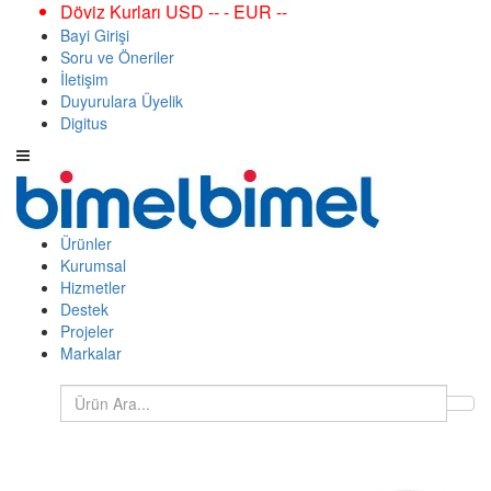
Döviz Kurları USD -- - EUR --
Bayi Girişi
Soru ve Öneriler
İletişim
Duyurulara Üyelik
Digitus
Ürünler
Kurumsal
Hizmetler
Destek
Projeler
Markalar