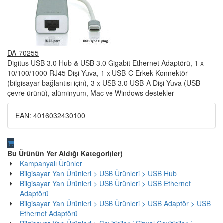
DA-70255
Digitus USB 3.0 Hub & USB 3.0 Gigabit Ethernet Adaptörü, 1 x
10/100/1000 RJ45 Dişi Yuva, 1 x USB-C Erkek Konnektör
(bilgisayar bağlantısı için), 3 x USB 3.0 USB-A Dişi Yuva (USB
çevre ürünü), alüminyum, Mac ve Windows destekler
EAN:
4016032430100
Bu Ürünün Yer Aldığı Kategori(ler)
Kampanyalı Ürünler
Bilgisayar Yan Ürünleri > USB Ürünleri > USB Hub
Bilgisayar Yan Ürünleri > USB Ürünleri > USB Ethernet
Adaptörü
Bilgisayar Yan Ürünleri > USB Ürünleri > USB Adaptör > USB
Ethernet Adaptörü