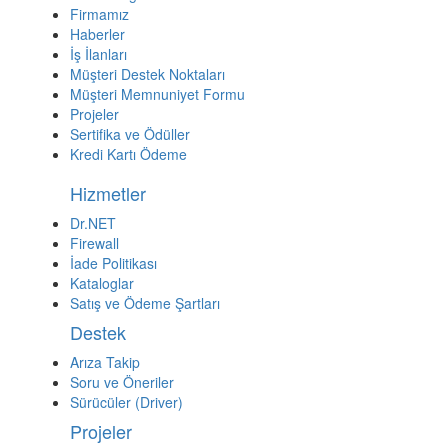
Firmamız
Haberler
İş İlanları
Müşteri Destek Noktaları
Müşteri Memnuniyet Formu
Projeler
Sertifika ve Ödüller
Kredi Kartı Ödeme
Hizmetler
Dr.NET
Firewall
İade Politikası
Kataloglar
Satış ve Ödeme Şartları
Destek
Arıza Takip
Soru ve Öneriler
Sürücüler (Driver)
Projeler