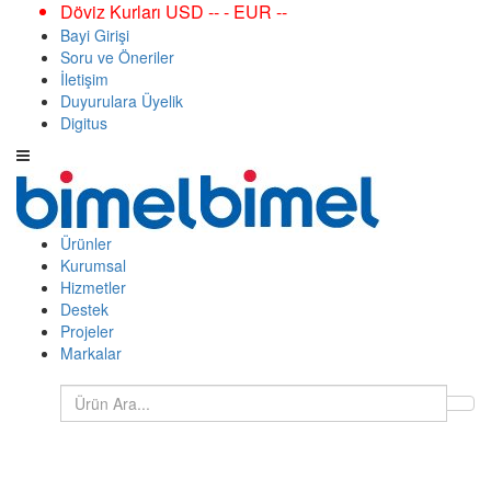
Döviz Kurları USD -- - EUR --
Bayi Girişi
Soru ve Öneriler
İletişim
Duyurulara Üyelik
Digitus
Ürünler
Kurumsal
Hizmetler
Destek
Projeler
Markalar