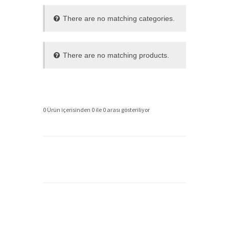
There are no matching categories.
There are no matching products.
0 Ürün içerisinden 0 ile 0 arası gösteriliyor