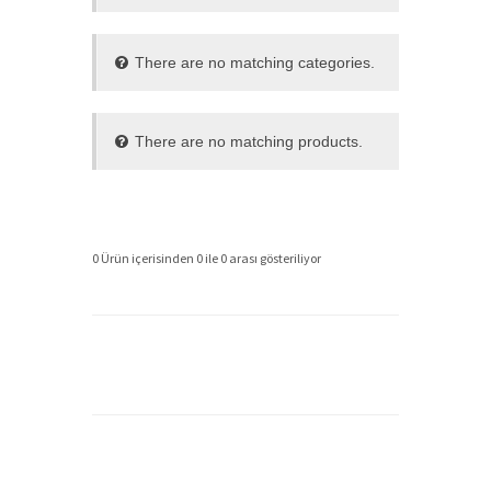
There are no matching categories.
There are no matching products.
0 Ürün içerisinden 0 ile 0 arası gösteriliyor