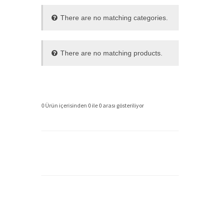
There are no matching categories.
There are no matching products.
0 Ürün içerisinden 0 ile 0 arası gösteriliyor